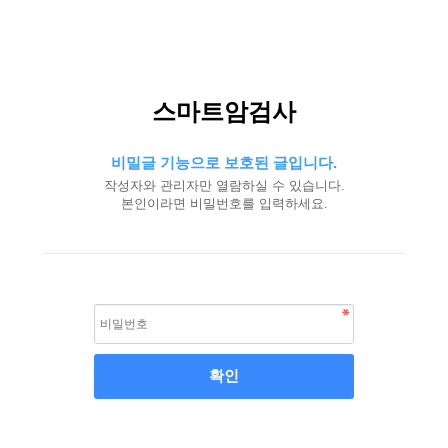
스마트암검사
비밀글 기능으로 보호된 글입니다.
작성자와 관리자만 열람하실 수 있습니다.
본인이라면 비밀번호를 입력하세요.