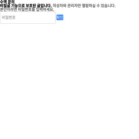
수액 문의
비밀글 기능으로 보호된 글입니다.
작성자와 관리자만 열람하실 수 있습니다.
본인이라면 비밀번호를 입력하세요.