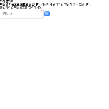
가다실가격
비밀글 기능으로 보호된 글입니다.
작성자와 관리자만 열람하실 수 있습니다.
본인이라면 비밀번호를 입력하세요.