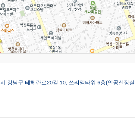
시 강남구 테헤란로20길 10, 쓰리엠타워 6층(인공신장실),