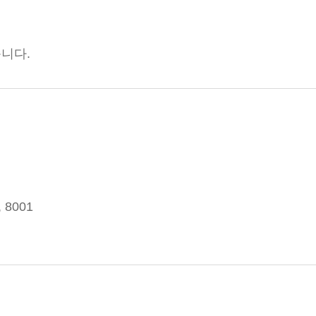
습니다.
, 8001