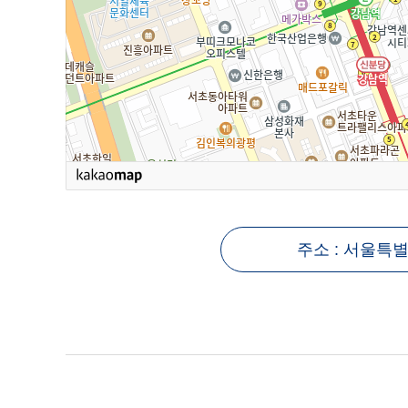
주소 : 서울특별