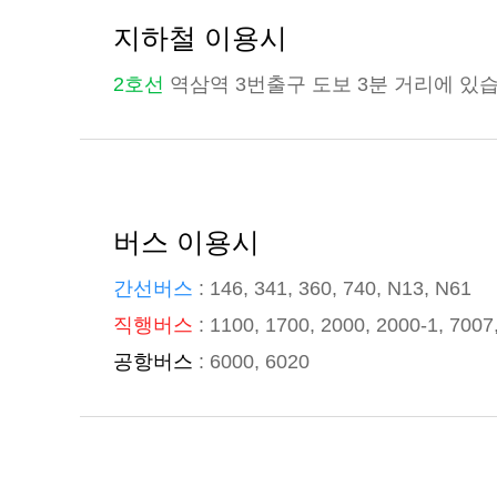
지하철 이용시
2호선
역삼역 3번출구 도보 3분 거리에 있
버스 이용시
간선버스
: 146, 341, 360, 740, N13, N61
직행버스
: 1100, 1700, 2000, 2000-1, 7007
공항버스
: 6000, 6020