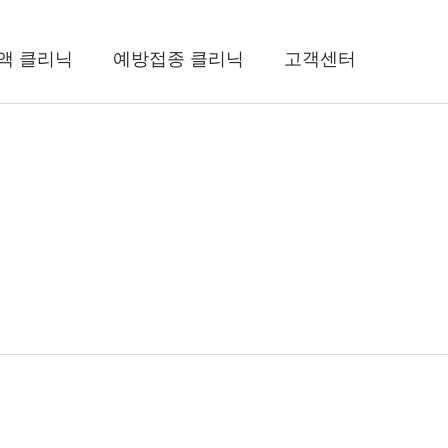
액 클리닉
예방접종 클리닉
고객센터