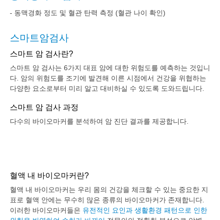
- 동맥경화 정도 및 혈관 탄력 측정 (혈관 나이 확인)
스마트암검사
스마트 암 검사란?
스마트 암 검사는 6가지 대표 암에 대한 위험도를 예측하는 것입니
다. 암의 위험도를 조기에 발견해 이른 시점에서 건강을 위협하는
다양한 요소로부터 미리 알고 대비하실 수 있도록 도와드립니다.
스마트 암 검사 과정
다수의 바이오마커를 분석하여 암 진단 결과를 제공합니다.
혈액 내 바이오마커란?
혈액 내 바이오마커는 우리 몸의 건강을 체크할 수 있는 중요한 지
표로 혈액 안에는 무수히 많은 종류의 바이오마커가 존재합니다.
이러한 바이오마커들은
유전적인 요인과 생활환경 패턴으로 인한